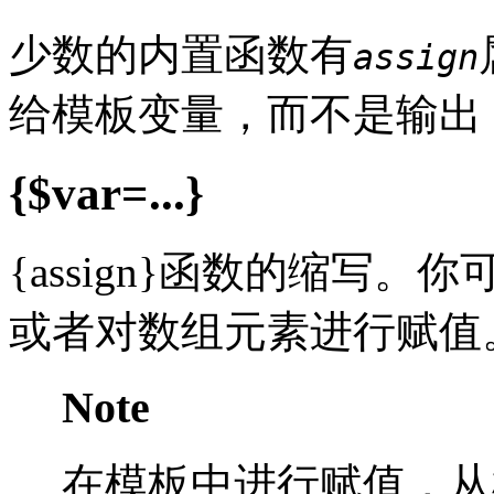
少数的内置函数有
assign
给模板变量，而不是输出
{$var=...}
{assign}函数的缩写
或者对数组元素进行赋值
Note
在模板中进行赋值，从