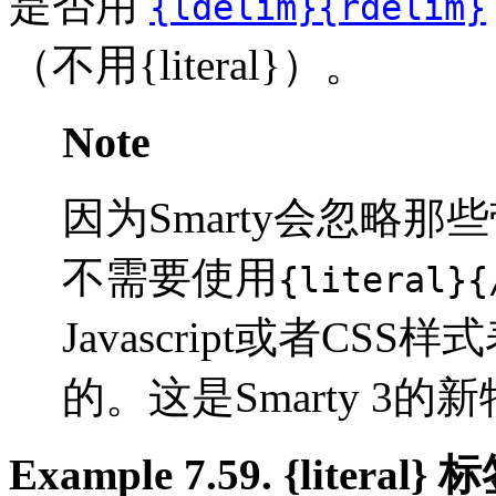
是否用
{ldelim}{rdelim}
（不用{literal}）。
Note
因为Smarty会忽略
不需要使用
{literal}{
Javascript或者C
的。这是Smarty 3的
Example 7.59. {literal} 