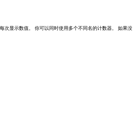
是否每次显示数值。 你可以同时使用多个不同名的计数器。 如果没