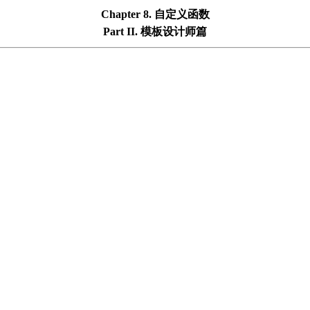
Chapter 8. 自定义函数
Part II. 模板设计师篇