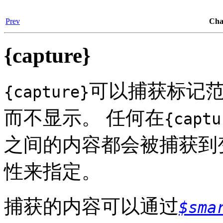
Prev
Ch
{capture}
可以捕获标记
{capture}
而不显示。 任何在
{captu
之间的内容都会被捕获到
性来指定。
捕获的内容可以通过
$sma