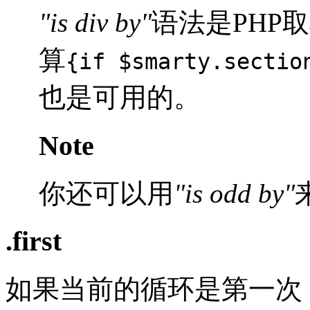
"is div by"
语法是PHP
算
{if $smarty.sectio
也是可用的。
Note
你还可以用
"is odd by"
.first
如果当前的循环是第一次