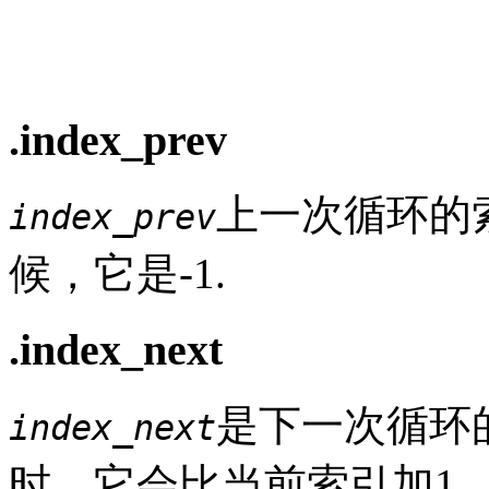
.index_prev
上一次循环的
index_prev
候，它是-1.
.index_next
是下一次循环
index_next
时，它会比当前索引加1