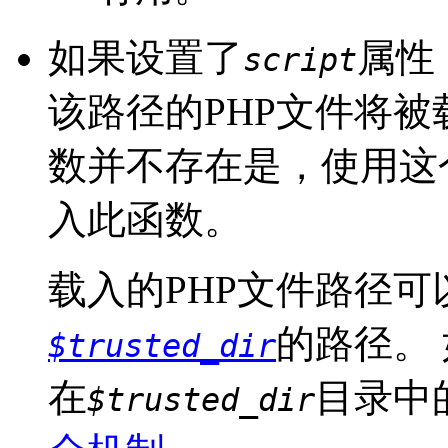
如果设置了
属性
script
该路径的PHP文件将被载
数并不存在是，使用这
入此函数。
载入的PHP文件路径
的路径。
$trusted_dir
在
目录中
$trusted_dir