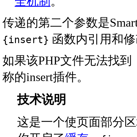
全机制
。
传递的第二个参数是Smar
函数内引用和修改
{insert}
如果该PHP文件无法找到，
称的insert插件。
技术说明
这是一个使页面部分区