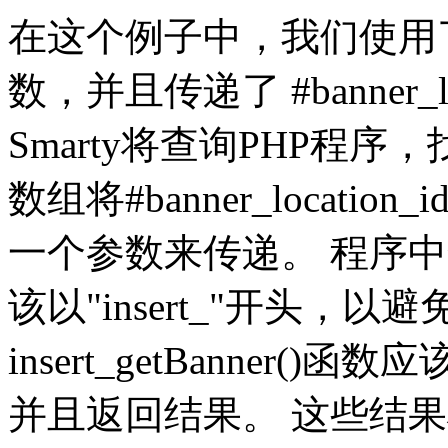
在这个例子中，我们使用
数，并且传递了 #banner_loc
Smarty将查询PHP程序，找到i
数组将#banner_location
一个参数来传递。 程序中全
该以"insert_"开头，
insert_getBanner
并且返回结果。 这些结果将