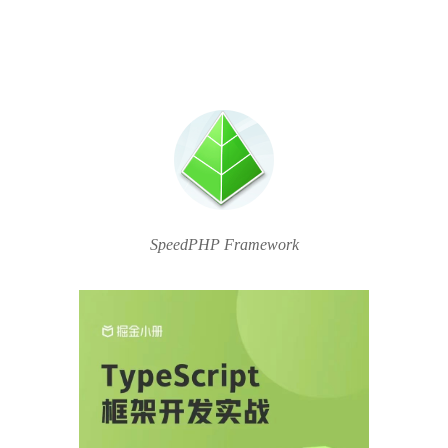
SpeedPHP Framework