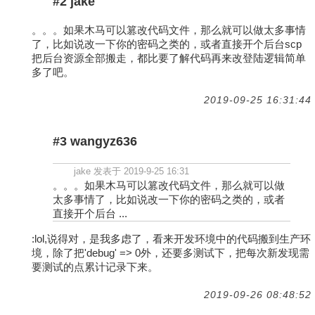
#2 jake
。。。如果木马可以篡改代码文件，那么就可以做太多事情
了，比如说改一下你的密码之类的，或者直接开个后台scp
把后台资源全部搬走，都比要了解代码再来改登陆逻辑简单
多了吧。
2019-09-25 16:31:44
#3 wangyz636
jake 发表于 2019-9-25 16:31
。。。如果木马可以篡改代码文件，那么就可以做
太多事情了，比如说改一下你的密码之类的，或者
直接开个后台 ...
:lol,说得对，是我多虑了，看来开发环境中的代码搬到生产环
境，除了把'debug' => 0外，还要多测试下，把每次新发现需
要测试的点累计记录下来。
2019-09-26 08:48:52