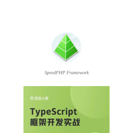
SpeedPHP Framework