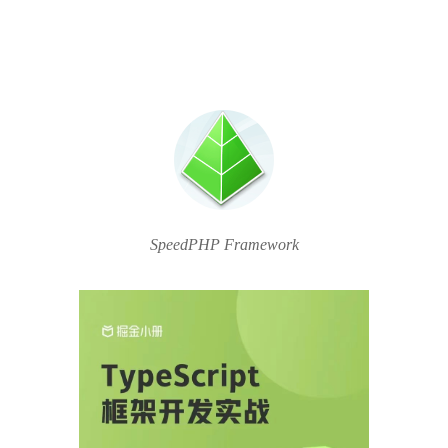
SpeedPHP Framework