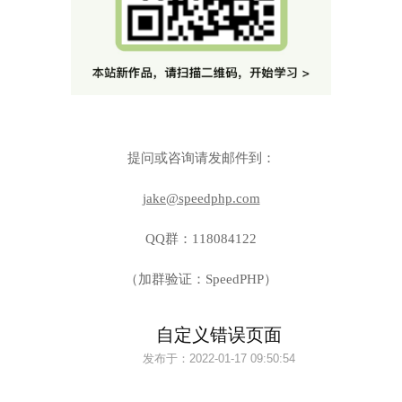
提问或咨询请发邮件到：
jake@speedphp.com
QQ群：118084122
（加群验证：SpeedPHP）
自定义错误页面
发布于：
2022-01-17 09:50:54