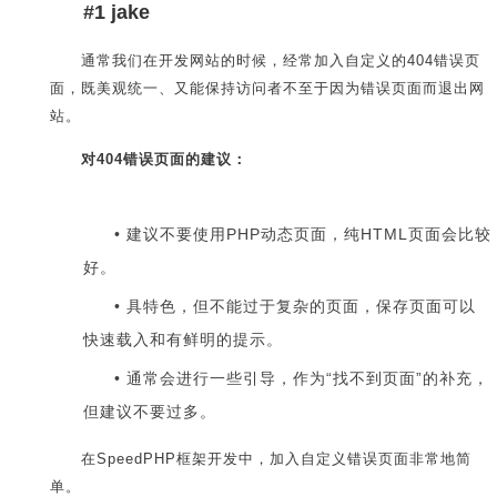
#1 jake
通常我们在开发网站的时候，经常加入自定义的404错误页
面，既美观统一、又能保持访问者不至于因为错误页面而退出网
站。
对404错误页面的建议：
建议不要使用PHP动态页面，纯HTML页面会比较
好。
具特色，但不能过于复杂的页面，保存页面可以
快速载入和有鲜明的提示。
通常会进行一些引导，作为“找不到页面”的补充，
但建议不要过多。
在SpeedPHP框架开发中，加入自定义错误页面非常地简
单。