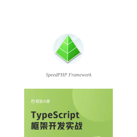
SpeedPHP Framework