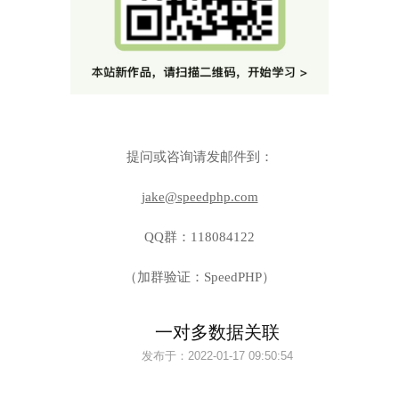
提问或咨询请发邮件到：
jake@speedphp.com
QQ群：118084122
（加群验证：SpeedPHP）
一对多数据关联
发布于：
2022-01-17 09:50:54