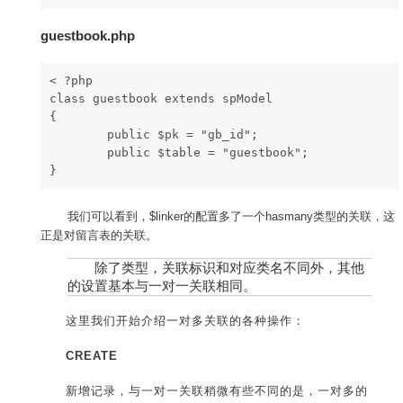
guestbook.php
< ?php
class guestbook extends spModel
{
        public $pk = "gb_id";
        public $table = "guestbook";
}
我们可以看到，$linker的配置多了一个hasmany类型的关联，这
正是对留言表的关联。
除了类型，关联标识和对应类名不同外，其他
的设置基本与一对一关联相同。
这里我们开始介绍一对多关联的各种操作：
CREATE
新增记录，与一对一关联稍微有些不同的是，一对多的