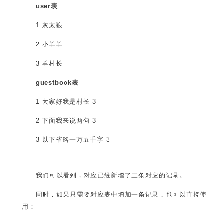
user表
1 灰太狼
2 小羊羊
3 羊村长
guestbook表
1 大家好我是村长 3
2 下面我来说两句 3
3 以下省略一万五千字 3
我们可以看到，对应已经新增了三条对应的记录。
同时，如果只需要对应表中增加一条记录，也可以直接使
用：