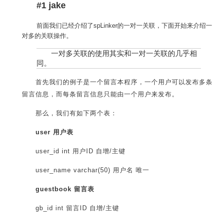
#1 jake
前面我们已经介绍了spLinker的一对一关联，下面开始来介绍一
对多的关联操作。
一对多关联的使用其实和一对一关联的几乎相
同。
首先我们的例子是一个留言本程序，一个用户可以发布多条
留言信息，而每条留言信息只能由一个用户来发布。
那么，我们有如下两个表：
user 用户表
user_id int 用户ID 自增/主键
user_name varchar(50) 用户名 唯一
guestbook 留言表
gb_id int 留言ID 自增/主键