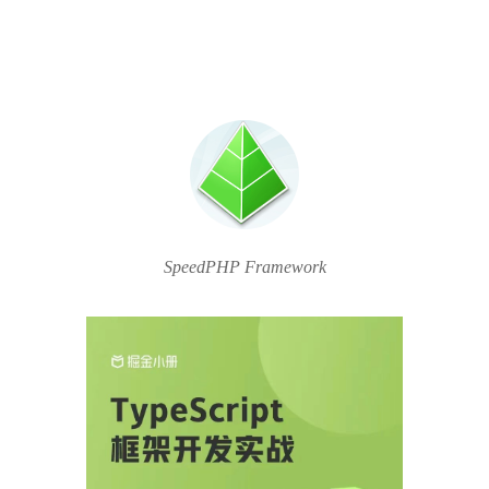
SpeedPHP Framework