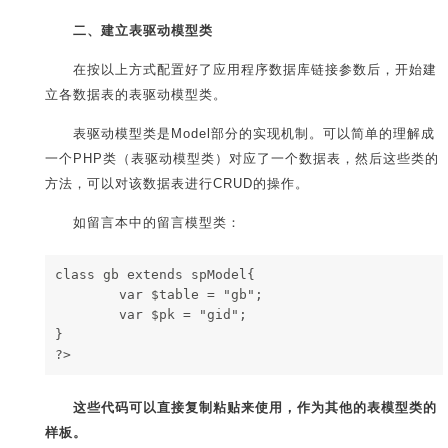
二、建立表驱动模型类
在按以上方式配置好了应用程序数据库链接参数后，开始建
立各数据表的表驱动模型类。
表驱动模型类是Model部分的实现机制。可以简单的理解成
一个PHP类（表驱动模型类）对应了一个数据表，然后这些类的
方法，可以对该数据表进行CRUD的操作。
如留言本中的留言模型类：
class gb extends spModel{
        var $table = "gb";
        var $pk = "gid";
}
?>        
这些代码可以直接复制粘贴来使用，作为其他的表模型类的
样板。