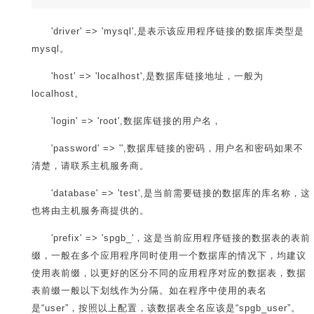
'driver' => 'mysql',是表示该应用程序链接的数据库类型是
mysql。
'host' => 'localhost',是数据库链接地址，一般为
localhost。
'login' => 'root',数据库链接的用户名，
'password' => '',数据库链接的密码，用户名和密码如果不
清楚，请联系主机服务商。
'database' => 'test',是当前需要链接的数据库的库名称，这
也将由主机服务商提供的。
'prefix' => 'spgb_'，这是当前应用程序链接的数据表的表前
缀，一般在多个应用程序同时使用一个数据库的情况下，均建议
使用表前缀，以更好的区分不同的应用程序对应的数据表，数据
表前缀一般以下划线作为分隔。如在程序中使用的表名
是“user”，按照以上配置，该数据表全名应该是“spgb_user”。