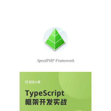
SpeedPHP Framework