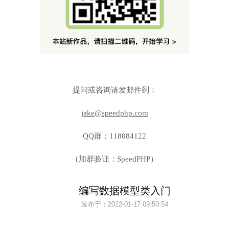
提问或咨询请发邮件到：
jake@speedphp.com
QQ群：118084122
（加群验证：SpeedPHP）
编写数据模型类入门
发布于：
2022-01-17 09:50:54