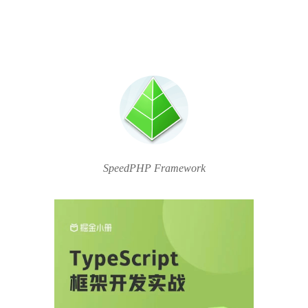
SpeedPHP Framework