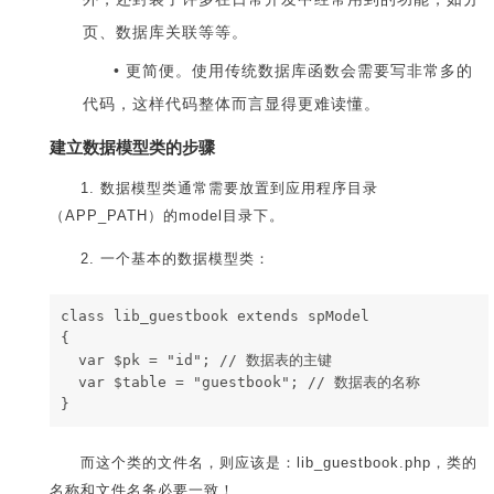
页、数据库关联等等。
更简便。使用传统数据库函数会需要写非常多的
代码，这样代码整体而言显得更难读懂。
建立数据模型类的步骤
1. 数据模型类通常需要放置到应用程序目录
（APP_PATH）的model目录下。
2. 一个基本的数据模型类：
class lib_guestbook extends spModel
{
  var $pk = "id"; // 数据表的主键
  var $table = "guestbook"; // 数据表的名称
}
而这个类的文件名，则应该是：lib_guestbook.php，类的
名称和文件名务必要一致！