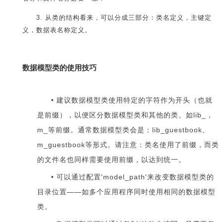
3. 从类的结构看来，可以分成三部分：类名定义，主键定
义，数据表名称定义。
数据模型类的使用技巧
建议数据模型类使用特定的字符作为开头（也就
是前缀），以便区分数据模型类和其他的类。如lib_，
m_等前缀。通常数据模型类会是：lib_guestbook、
m_guestbook等形式。请注意：类名使用了前缀，而类
的文件名也同样需要使用前缀，以达到统一。
可以通过配置'model_path'来改变数据模型类的
目录位置——如多个应用程序同时使用相同的数据模型
类。