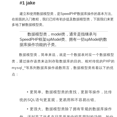
#1 jake
建立和使用数据模型类，是SpeedPHP数据库操作的基本方法。
在前面的入门教程，我们已经有初步提及数据模型类，下面我们来更
多地了解数据模型类。
数据模型类，model类，通常是指继承与
SpeedPHP框架spModel类、拥有一切spModel的数
据库操作功能的子类。
数据模型类，简单来说，就是一个数据表对应一个数据模型
类，通过操作该类来达到存取数据库的目的。相对传统的PHP的
mysql_*等系列数据库操作函数而言，数据模型类有着以下的优
点：
更简单。数据模型类的查找，更新等操作，比传
统的SQL语句更直观，更易用和不容易出错。
更强大。数据模型类除了拥有常规的数据库操作
外，还封装了许多在日常开发中经常用到的功能，如分