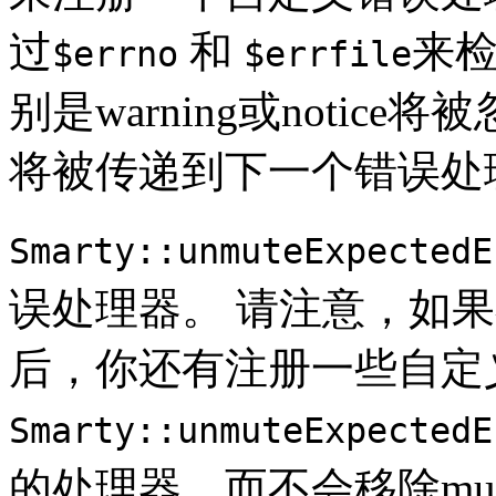
过
和
来
$errno
$errfile
别是warning或noti
将被传递到下一个错误处
Smarty::unmuteExpectedE
误处理器。 请注意，如果在调用了
后，你还有注册一些自定
Smarty::unmuteExpectedE
的处理器，而不会移除muteEx