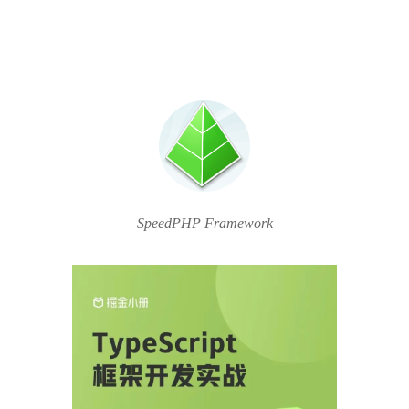
SpeedPHP Framework